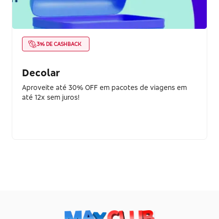
3% DE CASHBACK
Decolar
Aproveite até 30% OFF em pacotes de viagens em
até 12x sem juros!