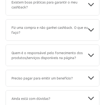
Existem boas práticas para garantir o meu
cashback?
Fiz uma compra e não ganhei cashback. O que eu
faço?
Quem é o responsável pelo fornecimento dos
produtos/serviços disponíveis na página?
Preciso pagar para emitir um benefício?
Ainda está com dúvidas?