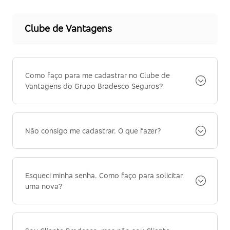
Clube de Vantagens
Como faço para me cadastrar no Clube de
Vantagens do Grupo Bradesco Seguros?
Não consigo me cadastrar. O que fazer?
Esqueci minha senha. Como faço para solicitar
uma nova?