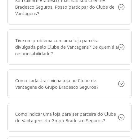
Sou Cliente Bradesco, mas não sou Cliente=
Bradesco Seguros. Posso participar do Clube de
Vantagens?
Tive um problema com uma loja parceira
divulgada pelo Clube de Vantagens? De quem é a
responsabilidade?
Como cadastrar minha loja no Clube de
Vantagens do Grupo Bradesco Seguros?
Como indicar uma loja para ser parceira do Clube
de Vantagens do Grupo Bradesco Seguros?