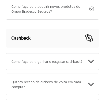
Como faço para adquirir novos produtos do
Grupo Bradesco Seguros?
Cashback
Como faço para ganhar e resgatar cashback?
Quanto recebo de dinheiro de volta em cada
compra?