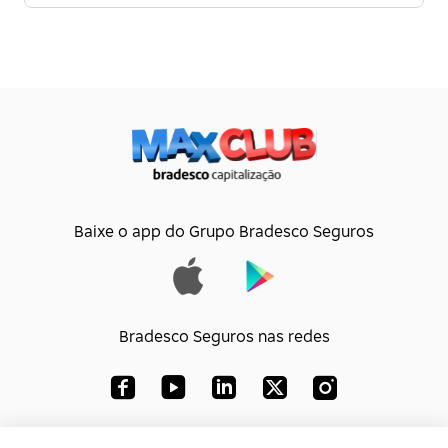
Baixe o app do Grupo Bradesco Seguros
Bradesco Seguros nas redes