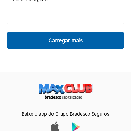
Carregar mais
Baixe o app do Grupo Bradesco Seguros