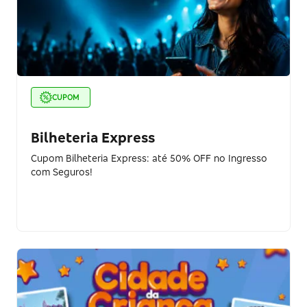
CUPOM
Bilheteria Express
Cupom Bilheteria Express: até 50% OFF no Ingresso
com Seguros!