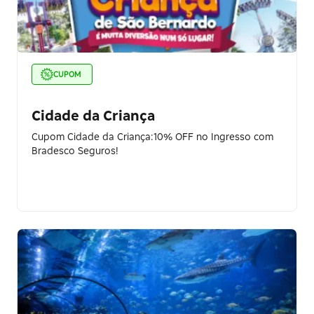
CUPOM
Cidade da Criança
Cupom Cidade da Criança:10% OFF no Ingresso com
Bradesco Seguros!