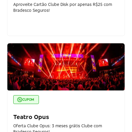
Aproveite Cartão Clube Disk por apenas R$25 com
Bradesco Seguros!
CUPOM
Teatro Opus
Oferta Clube Opus: 3 meses grátis Clube com
Bradesco Seguros!