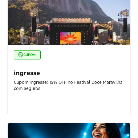
CUPOM
ingresse
Cupom Ingresse: 15% OFF no Festival Doce Maravilha
com Seguros!