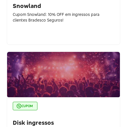
Snowland
Cupom Snowland: 10% OFF em ingressos para
clientes Bradesco Seguros!
CUPOM
Disk ingressos