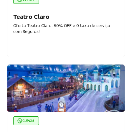
Teatro Claro
Oferta Teatro Claro: 50% OFF e 0 taxa de serviço
com Seguros!
CUPOM