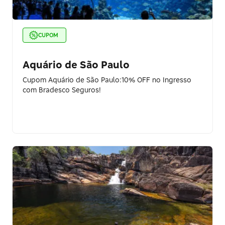
CUPOM
Aquário de São Paulo
Cupom Aquário de São Paulo:10% OFF no Ingresso
com Bradesco Seguros!