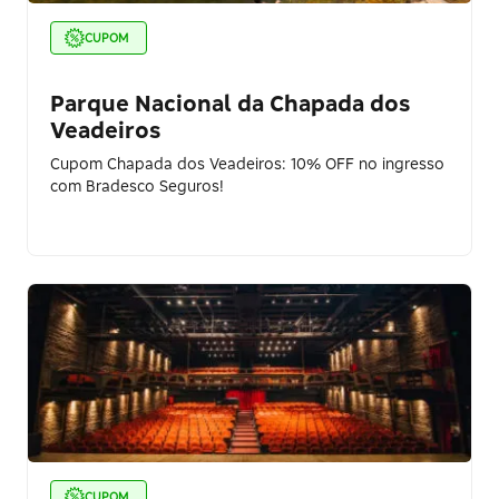
CUPOM
Parque Nacional da Chapada dos
Veadeiros
Cupom Chapada dos Veadeiros: 10% OFF no ingresso
com Bradesco Seguros!
CUPOM