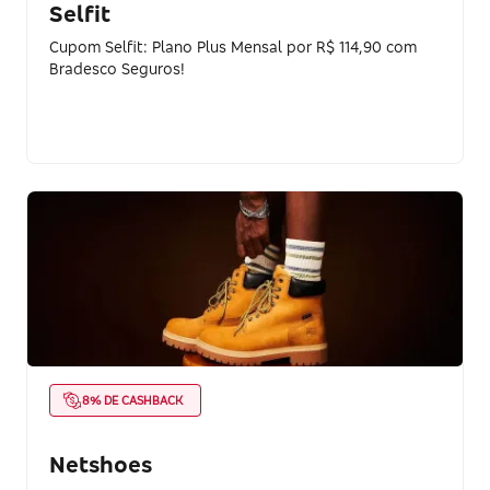
Selfit
Cupom Selfit: Plano Plus Mensal por R$ 114,90 com
Bradesco Seguros!
8% DE CASHBACK
Netshoes