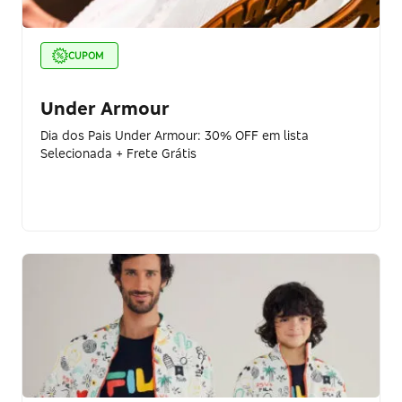
CUPOM
Under Armour
Dia dos Pais Under Armour: 30% OFF em lista
Selecionada + Frete Grátis