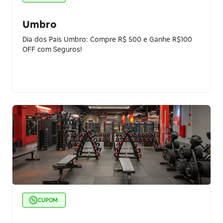
Umbro
Dia dos Pais Umbro: Compre R$ 500 e Ganhe R$100
OFF com Seguros!
CUPOM