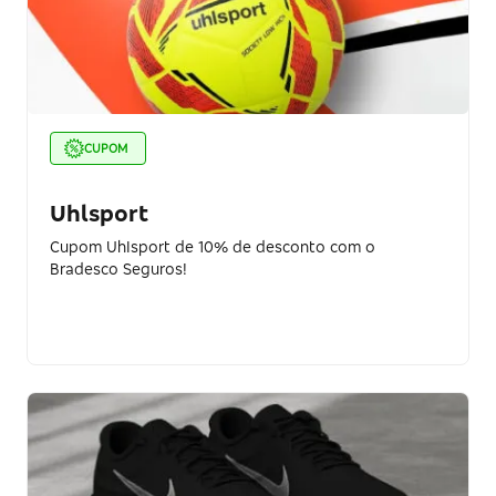
CUPOM
Uhlsport
Cupom UhIsport de 10% de desconto com o
Bradesco Seguros!