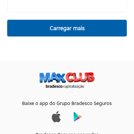
Carregar mais
Baixe o app do Grupo Bradesco Seguros