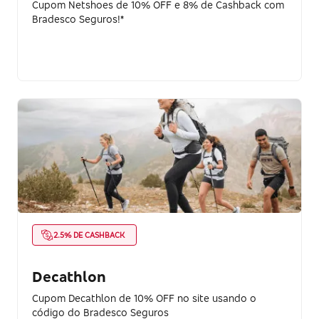
Cupom Netshoes de 10% OFF e 8% de Cashback com
Bradesco Seguros!*
2.5% DE CASHBACK
Decathlon
Cupom Decathlon de 10% OFF no site usando o
código do Bradesco Seguros