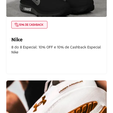
10% DE CASHBACK
Nike
8 do 8 Especial: 10% OFF e 10% de Cashback Especial
Nike