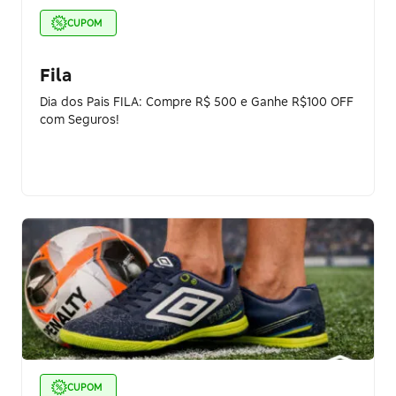
CUPOM
Fila
Dia dos Pais FILA: Compre R$ 500 e Ganhe R$100 OFF
com Seguros!
CUPOM