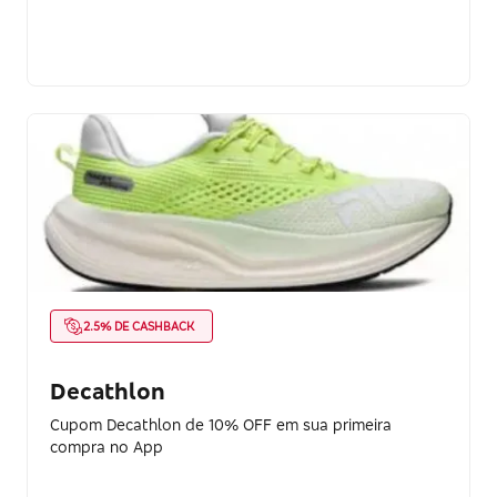
2.5% DE CASHBACK
Decathlon
Cupom Decathlon de 10% OFF em sua primeira
compra no App