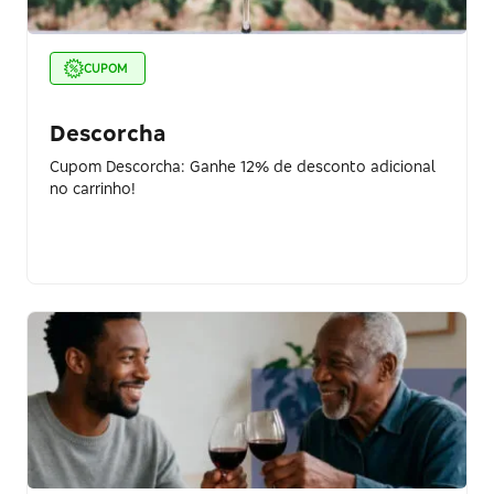
CUPOM
Descorcha
Cupom Descorcha: Ganhe 12% de desconto adicional
no carrinho!