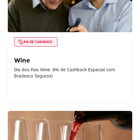
8% DE CASHBACK
Wine
Dia dos Pais Wine: 8% de Cashback Especial com
Bradesco Seguros!