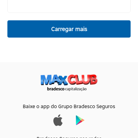
Carregar mais
Baixe o app do Grupo Bradesco Seguros