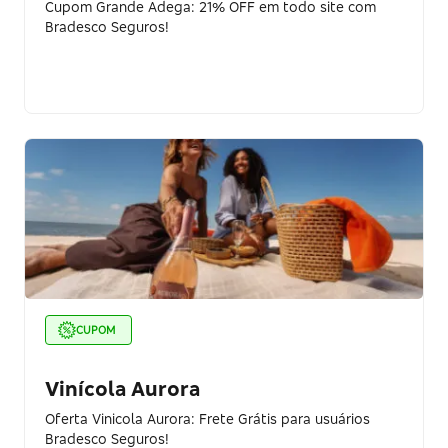
Cupom Grande Adega: 21% OFF em todo site com
Bradesco Seguros!
CUPOM
Vinícola Aurora
Oferta Vinicola Aurora: Frete Grátis para usuários
Bradesco Seguros!