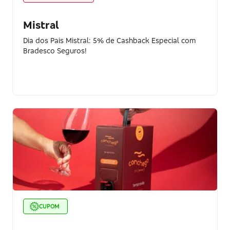
Mistral
Dia dos Pais Mistral: 5% de Cashback Especial com
Bradesco Seguros!
CUPOM