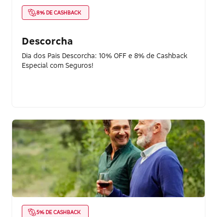
8% DE CASHBACK
Descorcha
Dia dos Pais Descorcha: 10% OFF e 8% de Cashback
Especial com Seguros!
5% DE CASHBACK