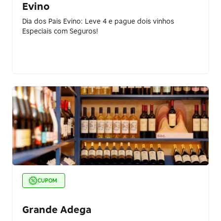
Evino
Dia dos Pais Evino: Leve 4 e pague dois vinhos
Especiais com Seguros!
CUPOM
Grande Adega