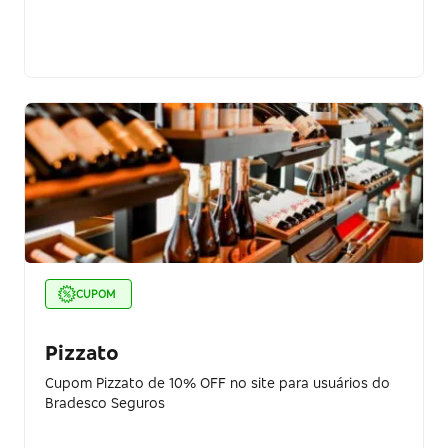
CUPOM
Pizzato
Cupom Pizzato de 10% OFF no site para usuários do
Bradesco Seguros