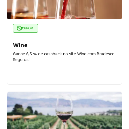
CUPOM
Wine
Ganhe 6,5 % de cashback no site Wine com Bradesco
Seguros!