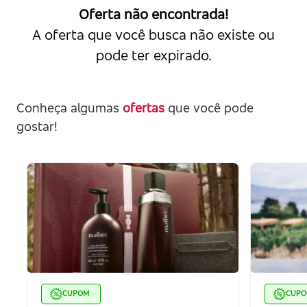
Oferta não encontrada!
A oferta que você busca não existe ou
pode ter expirado.
Conheça algumas
ofertas
que você pode
gostar!
CUPOM
CUP