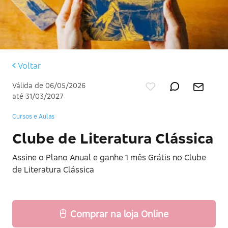
Voltar
Válida de 06/05/2026
até 31/03/2027
Cursos e Aulas
Clube de Literatura Clássica
Assine o Plano Anual e ganhe 1 mês Grátis no Clube
de Literatura Clássica
Comprar na loja Online