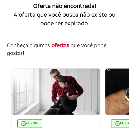
Oferta não encontrada!
A oferta que você busca não existe ou
pode ter expirado.
Conheça algumas
ofertas
que você pode
gostar!
CUPOM
CUP