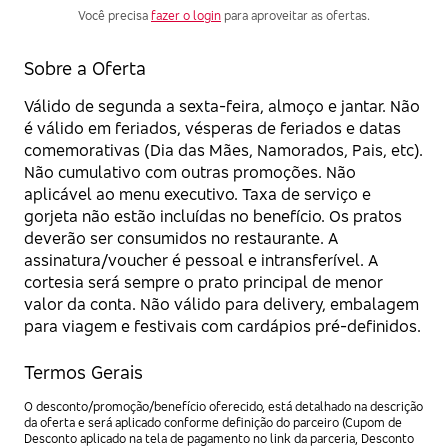
Você precisa
fazer o login
para aproveitar as ofertas.
Sobre a Oferta
Válido de segunda a sexta-feira, almoço e jantar. Não
é válido em feriados, vésperas de feriados e datas
comemorativas (Dia das Mães, Namorados, Pais, etc).
Não cumulativo com outras promoções. Não
aplicável ao menu executivo. Taxa de serviço e
gorjeta não estão incluídas no benefício. Os pratos
deverão ser consumidos no restaurante. A
assinatura/voucher é pessoal e intransferível. A
cortesia será sempre o prato principal de menor
valor da conta. Não válido para delivery, embalagem
para viagem e festivais com cardápios pré-definidos.
Termos Gerais
O desconto/promoção/benefício oferecido, está detalhado na descrição
da oferta e será aplicado conforme definição do parceiro (Cupom de
Desconto aplicado na tela de pagamento no link da parceria, Desconto