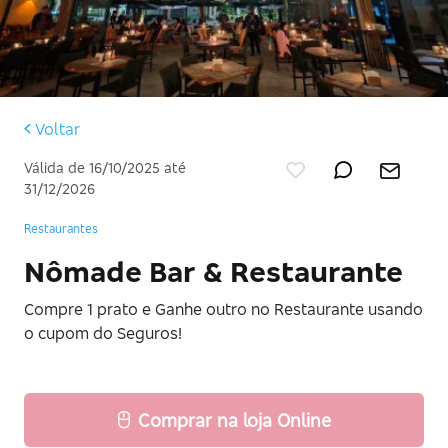
Voltar
Válida de 16/10/2025 até
31/12/2026
Restaurantes
Nômade Bar & Restaurante
Compre 1 prato e Ganhe outro no Restaurante usando
o cupom do Seguros!
Comprar na loja Online