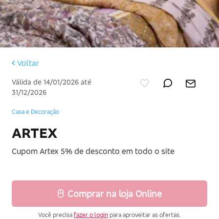
Voltar
Válida de 14/01/2026 até
31/12/2026
Casa e Decoração
ARTEX
Cupom Artex 5% de desconto em todo o site
Comprar na loja Online
Você precisa
fazer o login
para aproveitar as ofertas.