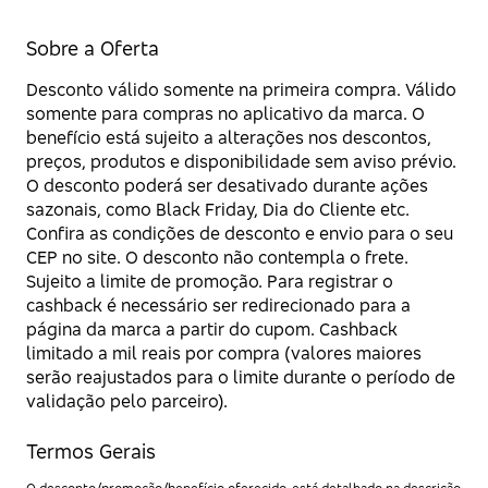
Sobre a Oferta
Desconto válido somente na primeira compra. Válido
somente para compras no aplicativo da marca. O
benefício está sujeito a alterações nos descontos,
preços, produtos e disponibilidade sem aviso prévio.
O desconto poderá ser desativado durante ações
sazonais, como Black Friday, Dia do Cliente etc.
Confira as condições de desconto e envio para o seu
CEP no site. O desconto não contempla o frete.
Sujeito a limite de promoção. Para registrar o
cashback é necessário ser redirecionado para a
página da marca a partir do cupom. Cashback
limitado a mil reais por compra (valores maiores
serão reajustados para o limite durante o período de
validação pelo parceiro).
Termos Gerais