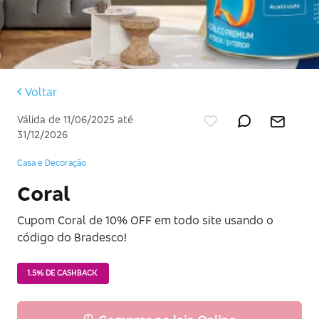
Voltar
Válida de 11/06/2025 até
31/12/2026
Casa e Decoração
Coral
Cupom Coral de 10% OFF em todo site usando o
código do Bradesco!
1.5% DE CASHBACK