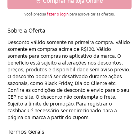
Comprar na loja Online
Você precisa
fazer o login
para aproveitar as ofertas.
Sobre a Oferta
Desconto válido somente na primeira compra. Válido
somente em compras acima de R$120. Válido
somente para compras no aplicativo da marca. O
benefício está sujeito a alterações nos descontos,
preços, produtos e disponibilidade sem aviso prévio.
O desconto poderá ser desativado durante ações
sazonais, como Black Friday, Dia do Cliente etc.
Confira as condições de desconto e envio para o seu
CEP no site. O desconto não contempla o frete.
Sujeito a limite de promoção. Para registrar o
cashback é necessário ser redirecionado para a
página da marca a partir do cupom.
Termos Gerais