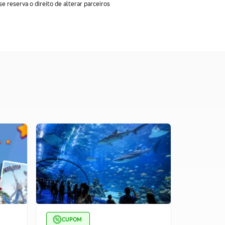
e reserva o direito de alterar parceiros
CUPOM
CUPOM