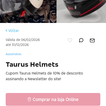
Voltar
Válida de 06/02/2026
até 31/12/2026
Automotivo
Taurus Helmets
Cupom Taurus Helmets de 10% de desconto
assinando a Newsletter do site!
Comprar na loja Online