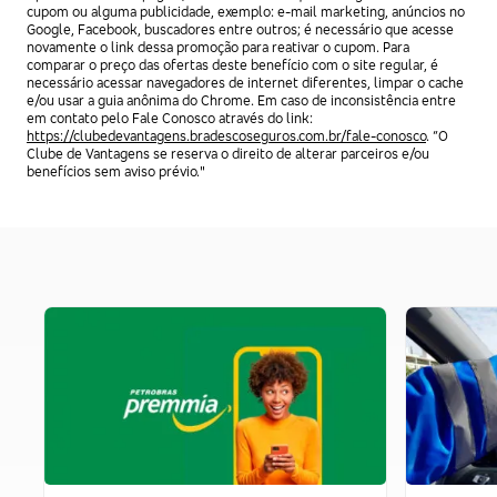
cupom ou alguma publicidade, exemplo: e-mail marketing, anúncios no
Google, Facebook, buscadores entre outros; é necessário que acesse
novamente o link dessa promoção para reativar o cupom. Para
comparar o preço das ofertas deste benefício com o site regular, é
necessário acessar navegadores de internet diferentes, limpar o cache
e/ou usar a guia anônima do Chrome. Em caso de inconsistência entre
em contato pelo Fale Conosco através do link:
https://clubedevantagens.bradescoseguros.com.br/fale-conosco
. “O
Clube de Vantagens se reserva o direito de alterar parceiros e/ou
benefícios sem aviso prévio."