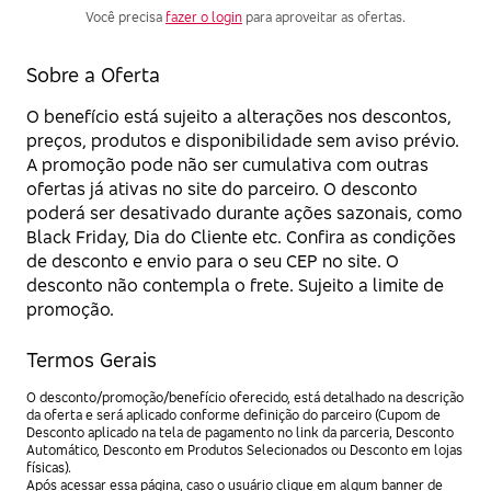
Você precisa
fazer o login
para aproveitar as ofertas.
Sobre a Oferta
O benefício está sujeito a alterações nos descontos,
preços, produtos e disponibilidade sem aviso prévio.
A promoção pode não ser cumulativa com outras
ofertas já ativas no site do parceiro. O desconto
poderá ser desativado durante ações sazonais, como
Black Friday, Dia do Cliente etc. Confira as condições
de desconto e envio para o seu CEP no site. O
desconto não contempla o frete. Sujeito a limite de
promoção.
Termos Gerais
O desconto/promoção/benefício oferecido, está detalhado na descrição
da oferta e será aplicado conforme definição do parceiro (Cupom de
Desconto aplicado na tela de pagamento no link da parceria, Desconto
Automático, Desconto em Produtos Selecionados ou Desconto em lojas
físicas).
Após acessar essa página, caso o usuário clique em algum banner de