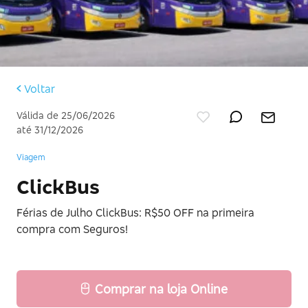
Voltar
Válida de 25/06/2026
até 31/12/2026
Viagem
ClickBus
Férias de Julho ClickBus: R$50 OFF na primeira
compra com Seguros!
Comprar na loja Online