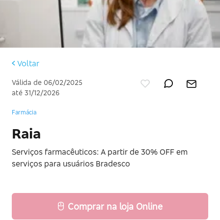
Voltar
Válida de 06/02/2025
até 31/12/2026
Farmácia
Raia
Serviços farmacêuticos: A partir de 30% OFF em
serviços para usuários Bradesco
Comprar na loja Online