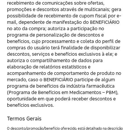
recebimento de comunicações sobre ofertas,
promoções e descontos através de multicanais; gera
possibilidade de recebimento de cupom fiscal por e-
mail, dependente de manifestação do BENEFICIÁRIO
no ato da compra; autoriza a participação no
programa de personalização de descontos e
benefícios, cujo processamento e coleta do perfil de
compras do usuário terá finalidade de disponibilizar
descontos, serviços e benefícios exclusivos à ele; e
autoriza o compartilhamento de dados para
elaboração de relatórios estatísticos e
acompanhamento de comportamento de produto no
mercado, caso o BENEFICIÁRIO participe de algum
programa de benefícios da indústria farmacêutica
(Programa de Benefícios em Medicamentos – PBM),
oportunidade em que poderá receber descontos e
benefícios exclusivos.
Termos Gerais
O desconto/promoção/benefício oferecido, está detalhado na descrição