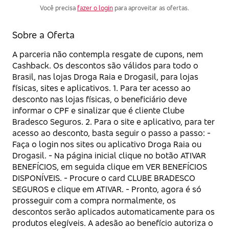
Você precisa
fazer o login
para aproveitar as ofertas.
Sobre a Oferta
A parceria não contempla resgate de cupons, nem
Cashback. Os descontos são válidos para todo o
Brasil, nas lojas Droga Raia e Drogasil, para lojas
físicas, sites e aplicativos. 1. Para ter acesso ao
desconto nas lojas físicas, o beneficiário deve
informar o CPF e sinalizar que é cliente Clube
Bradesco Seguros. 2. Para o site e aplicativo, para ter
acesso ao desconto, basta seguir o passo a passo: -
Faça o login nos sites ou aplicativo Droga Raia ou
Drogasil. - Na página inicial clique no botão ATIVAR
BENEFÍCIOS, em seguida clique em VER BENEFÍCIOS
DISPONÍVEIS. - Procure o card CLUBE BRADESCO
SEGUROS e clique em ATIVAR. - Pronto, agora é só
prosseguir com a compra normalmente, os
descontos serão aplicados automaticamente para os
produtos elegíveis. A adesão ao benefício autoriza o