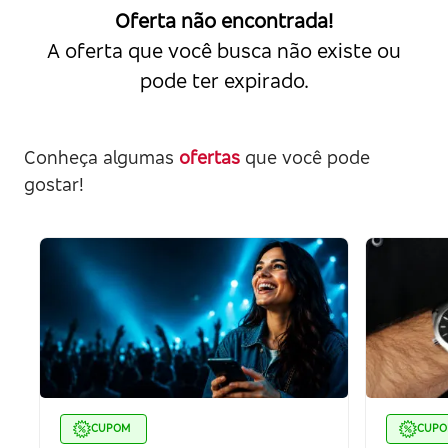
Oferta não encontrada!
A oferta que você busca não existe ou
pode ter expirado.
Conheça algumas
ofertas
que você pode
gostar!
CUPOM
CUP