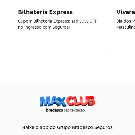
Bilheteria Express
Vivara
Cupom Bilheteria Express: até 50% OFF
Dia dos 
no Ingresso com Seguros!
Masculin
Baixe o app do Grupo Bradesco Seguros