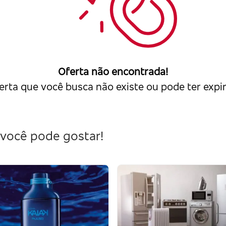
Oferta não encontrada!
erta que você busca não existe ou pode ter expi
você pode gostar!